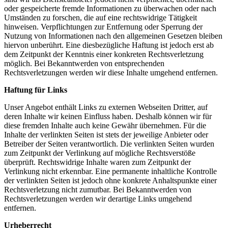
oder gespeicherte fremde Informationen zu überwachen oder nach
Umständen zu forschen, die auf eine rechtswidrige Tätigkeit
hinweisen. Verpflichtungen zur Entfernung oder Sperrung der
Nutzung von Informationen nach den allgemeinen Gesetzen bleiben
hiervon unberührt. Eine diesbezügliche Haftung ist jedoch erst ab
dem Zeitpunkt der Kenntnis einer konkreten Rechtsverletzung
möglich. Bei Bekanntwerden von entsprechenden
Rechtsverletzungen werden wir diese Inhalte umgehend entfernen.
Haftung für Links
Unser Angebot enthält Links zu externen Webseiten Dritter, auf
deren Inhalte wir keinen Einfluss haben. Deshalb können wir für
diese fremden Inhalte auch keine Gewähr übernehmen. Für die
Inhalte der verlinkten Seiten ist stets der jeweilige Anbieter oder
Betreiber der Seiten verantwortlich. Die verlinkten Seiten wurden
zum Zeitpunkt der Verlinkung auf mögliche Rechtsverstöße
überprüft. Rechtswidrige Inhalte waren zum Zeitpunkt der
Verlinkung nicht erkennbar. Eine permanente inhaltliche Kontrolle
der verlinkten Seiten ist jedoch ohne konkrete Anhaltspunkte einer
Rechtsverletzung nicht zumutbar. Bei Bekanntwerden von
Rechtsverletzungen werden wir derartige Links umgehend
entfernen.
Urheberrecht