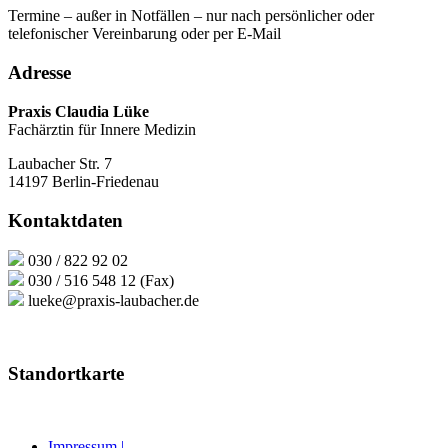
Termine – außer in Notfällen – nur nach persönlicher oder
telefonischer Vereinbarung oder per E-Mail
Adresse
Praxis Claudia Lüke
Fachärztin für Innere Medizin
Laubacher Str. 7
14197 Berlin-Friedenau
Kontaktdaten
030 / 822 92 02
030 / 516 548 12 (Fax)
lueke@praxis-laubacher.de
Standortkarte
Impressum |