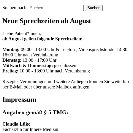
Suchen nach:
Neue Sprechzeiten ab August
Liebe Patient*innen,
ab August gelten folgende Sprechzeiten:
Montag:
09:00 - 13:00 Uhr & Telefon-, Videosprechstunde: 14:30 -
16:00 Uhr nach Vereinbarung
Dienstag:
13:00 - 17:00 Uhr
Mittwoch & Donnerstag:
geschlossen
Freitag:
10:00 - 13:00 Uhr nach Vereinbarung
Rezepte, Verordnungen und weitere Anliegen können Sie weiterhin
per E-Mail oder über unsere Mailbox anfragen.
Impressum
Angaben gemäß § 5 TMG:
Claudia Lüke
Fachärztin für Innere Medizin